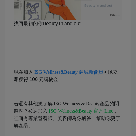
找回最初的你Beauty in and out
現在加入
ISG Wellness&Beauty 商城新會員
可以立
即獲得 100 元購物金
若還有其他想了解 ISG Wellness & Beauty產品的問
題嗎？歡迎加入
ISG Wellness&Beauty 官方 Line
，
裡面有專業營養師、美容師為你解答，幫助你更了
解產品。