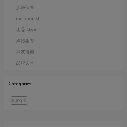
肌膚保養
nutritionist
產品 Q&A
媒體報導
網友推薦
品牌文章
Categories
肌膚保養