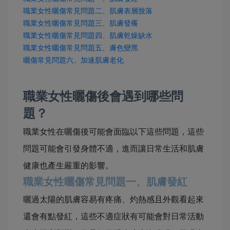
職業女性曬傷常見問題二、肌膚表層脫落
職業女性曬傷常見問題三、肌膚發癢
職業女性曬傷常見問題四、肌膚乾燥缺水
職業女性曬傷常見問題五、膚色變黑
曬傷常見問題六、加速肌膚老化
職業女性曬傷後會遇到哪些問
題？
職業女性在曬傷後可能會面臨以下這些問題，這些
問題可能會引發身體不適，進而讓日常生活和肌膚
健康也產生嚴重的影響。
職業女性曬傷常見問題一、肌膚發紅
曬過太陽的肌膚容易有疼痛、灼熱感且外觀看起來
還會有點發紅，這些不適症狀有可能會對日常活動