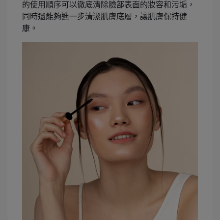
的使用順序可以徹底清除臉部表面的妝容和污垢，
同時還能夠進一步清潔肌膚底層，讓肌膚保持健
康。