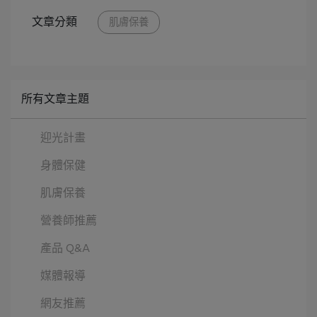
文章分類
肌膚保養
所有文章主題
迎光計畫
身體保健
肌膚保養
營養師推薦
產品 Q&A
媒體報導
網友推薦