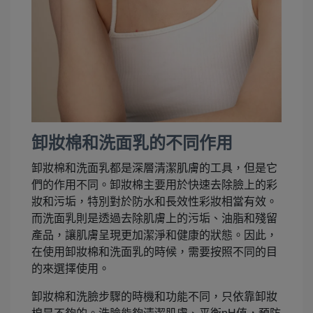
卸妝棉和洗面乳的不同作用
卸妝棉和洗面乳都是深層清潔肌膚的工具，但是它
們的作用不同。卸妝棉主要用於快速去除臉上的彩
妝和污垢，特別對於防水和長效性彩妝相當有效。
而洗面乳則是透過去除肌膚上的污垢、油脂和殘留
產品，讓肌膚呈現更加潔淨和健康的狀態。因此，
在使用卸妝棉和洗面乳的時候，需要按照不同的目
的來選擇使用。
卸妝棉和洗臉步驟的時機和功能不同，只依靠卸妝