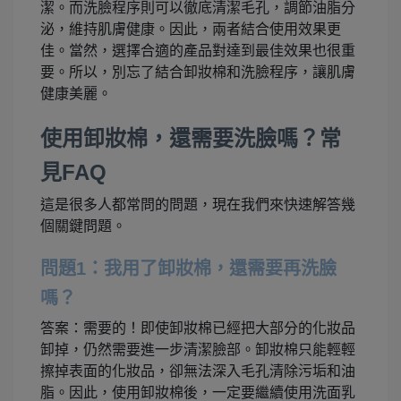
潔。而洗臉程序則可以徹底清潔毛孔，調節油脂分
泌，維持肌膚健康。因此，兩者結合使用效果更
佳。當然，選擇合適的產品對達到最佳效果也很重
要。所以，別忘了結合卸妝棉和洗臉程序，讓肌膚
健康美麗。
使用卸妝棉，還需要洗臉嗎？常
見FAQ
這是很多人都常問的問題，現在我們來快速解答幾
個關鍵問題。
問題1：我用了卸妝棉，還需要再洗臉
嗎？
答案：需要的！即使卸妝棉已經把大部分的化妝品
卸掉，仍然需要進一步清潔臉部。卸妝棉只能輕輕
擦掉表面的化妝品，卻無法深入毛孔清除污垢和油
脂。因此，使用卸妝棉後，一定要繼續使用洗面乳