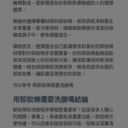
機棉製成，是對環境友好和對肌膚敏感的人的理想
選擇。
無論你選擇哪種材質的卸妝棉，保持其乾淨和衛生
非常重要。每次使用前，請將卸妝棉放在清潔的容
器或袋子中，避免細菌滋生。
總結而言，選擇適合自己肌膚需求和喜好的卸妝棉
材質對於卸妝程序至關重要。好的卸妝棉能夠協助
有效去除臉上的彩妝和污垢，確保肌膚保持乾淨和
健康。結合卸妝棉和洗臉程序，將為您提供全面的
卸妝效果，讓肌膚呈現更好的狀態。
可以參考 用卸妝棉還要洗臉嗎
用卸妝棉還要洗臉嗎結論
卸妝棉和洗臉程序哪個更重要呢？這是很多人關心
的問題。事實上，兩者都有其重要功能。卸妝棉方
便快捷，可以迅速去除妝容和污垢，但無法深層清