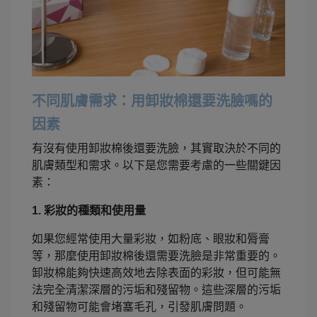
不同肌膚需求：用卸妝棉還要洗臉嗎的
因素
有沒有使用卸妝棉後還要洗臉，其實取決於不同的
肌膚類型和需求。以下是您需要考慮的一些關鍵因
素：
1. 彩妝的種類和使用量
如果您經常使用大量彩妝，如粉底、眼妝和脣膏
等，那麼使用卸妝棉後還需要洗臉是非常重要的。
卸妝棉能夠快速高效地去除表面的彩妝，但可能無
法完全清潔深層的污垢和殘留物。這些深層的污垢
和殘留物可能會堵塞毛孔，引發肌膚問題。