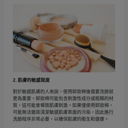
2. 肌膚的敏感程度
對於敏感肌膚的人來說，使用卸妝棉後還要洗臉就
更為重要。卸妝棉可能包含刺激性成分或粗糙的材
質，這可能會導致肌膚刺激。如果僅使用卸妝棉，
可能無法徹底清潔敏感肌膚表面的污垢，因此進行
洗臉程序非常必要，以確保肌膚的衛生和健康。