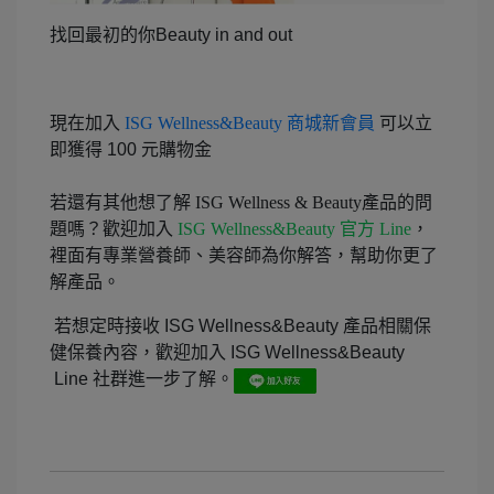
找回最初的你Beauty in and out
現在加入
ISG Wellness&Beauty 商城新會員
可以立
即獲得 100 元購物金
若還有其他想了解 ISG Wellness & Beauty產品的問
題嗎？歡迎加入
ISG Wellness&Beauty 官方 Line
，
裡面有專業營養師、美容師為你解答，幫助你更了
解產品。
若想定時接收 ISG Wellness&Beauty 產品相關保
健保養內容，歡迎加入 ISG Wellness&Beauty
Line 社群進一步了解。