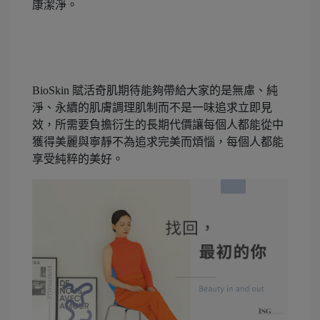
康潔淨。
BioSkin
賦活奇肌期待能夠帶給大家的是無慮、純
淨、永續的肌膚調理肌制而不是一味追求立即見
效，所需要負擔衍生的長期代價讓每個人都能從中
獲得美麗與寧靜不為追求完美而煩惱，每個人都能
享受純粹的美好。