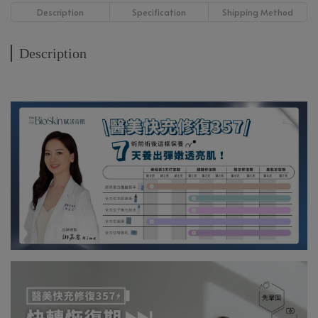
Description
Specification
Shipping Method
Description