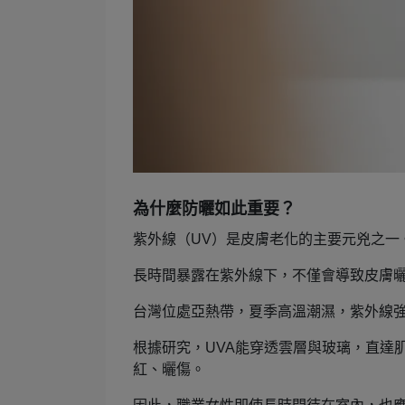
為什麼防曬如此重要？
紫外線（UV）是皮膚老化的主要元兇之一
長時間暴露在紫外線下，不僅會導致皮膚
台灣位處亞熱帶，夏季高溫潮濕，紫外線強
根據研究，UVA能穿透雲層與玻璃，直達
紅、曬傷。