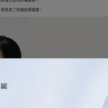
應該每日使用防曬產品。
，更是為了保護皮膚健康。