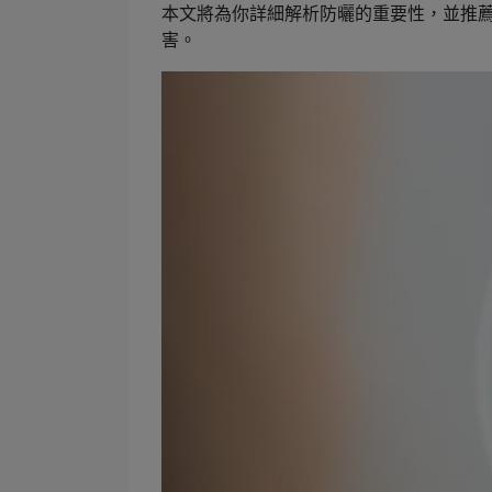
本文將為你詳細解析防曬的重要性，並推
害。