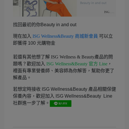
找回最初的你Beauty in and out
現在加入
ISG Wellness&Beauty 商城新會員
可以立
即獲得 100 元購物金
若還有其他想了解 ISG Wellness & Beauty產品的問
題嗎？歡迎加入
ISG Wellness&Beauty 官方 Line
，
裡面有專業營養師、美容師為你解答，幫助你更了
解產品。
若想定時接收 ISG Wellness&Beauty 產品相關保健
保養內容，歡迎加入 ISG Wellness&Beauty Line
社群進一步了解。