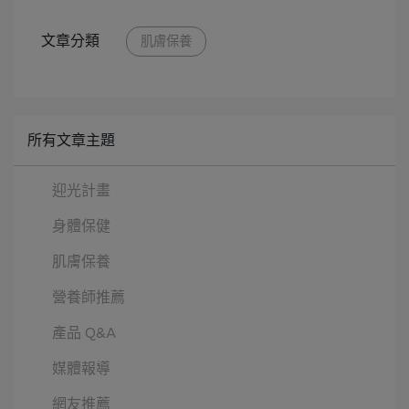
文章分類
肌膚保養
所有文章主題
迎光計畫
身體保健
肌膚保養
營養師推薦
產品 Q&A
媒體報導
網友推薦