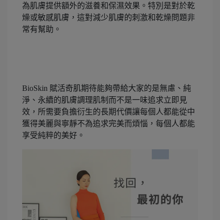
為肌膚提供額外的滋養和保濕效果。特別是對於乾
燥或敏感肌膚，這對減少肌膚的刺激和乾燥問題非
常有幫助。
BioSkin
賦活奇肌期待能夠帶給大家的是無慮、純
淨、永續的肌膚調理肌制而不是一味追求立即見
效，所需要負擔衍生的長期代價讓每個人都能從中
獲得美麗與寧靜不為追求完美而煩惱，每個人都能
享受純粹的美好。