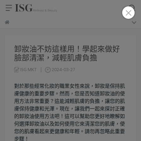
卸妝油不妨這樣用！學起來做好
臉部清潔，減輕肌膚負擔
ISG MKT
2024-03-27
對於那些經常化妝的職業女性來說，卸妝是保持肌
膚健康的重要步驟。然而，您是否知道卸妝油的使
用方法非常重要？這能減輕肌膚的負擔，讓您的肌
膚保持健康和光澤。現在，讓我們一起來探討正確
的卸妝油使用方法吧！這可以幫助您更好地瞭解如
何選擇卸妝油以及如何使用它來清潔您的肌膚，使
您的肌膚看起來更健康和年輕。請勿再忽略此重要
步驟！