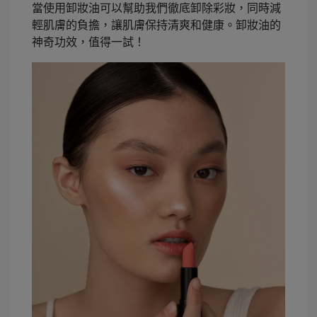
當使用卸妝油可以幫助我們徹底卸除彩妝，同時減
輕肌膚的負擔，讓肌膚保持清爽和健康。卸妝油的
神奇功效，值得一試！